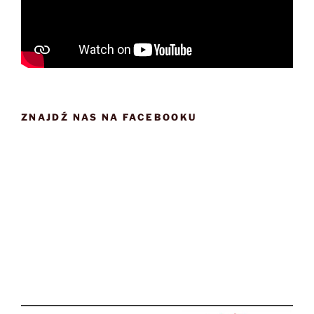
ZNAJDŹ NAS NA FACEBOOKU