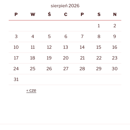
sierpień 2026
P
W
Ś
C
P
S
N
1
2
3
4
5
6
7
8
9
10
11
12
13
14
15
16
17
18
19
20
21
22
23
24
25
26
27
28
29
30
31
« cze