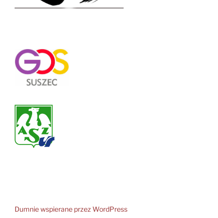
Dumnie wspierane przez WordPress