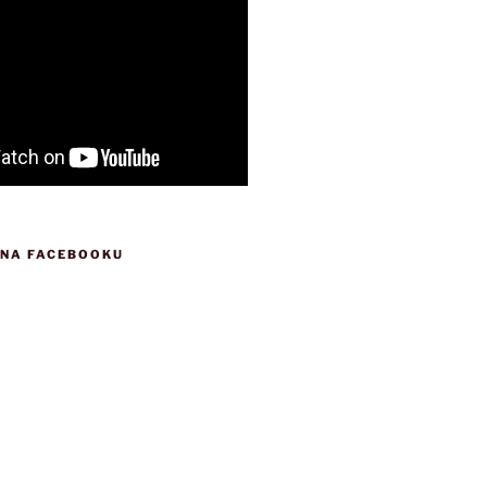
 NA FACEBOOKU