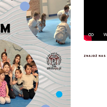
ZNAJDŹ NAS