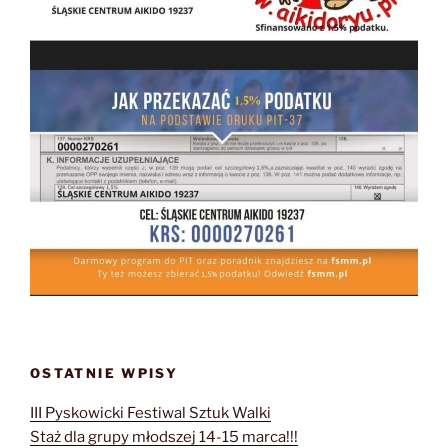
OSTATNIE WPISY
III Pyskowicki Festiwal Sztuk Walki
Staż dla grupy młodszej 14-15 marca!!!