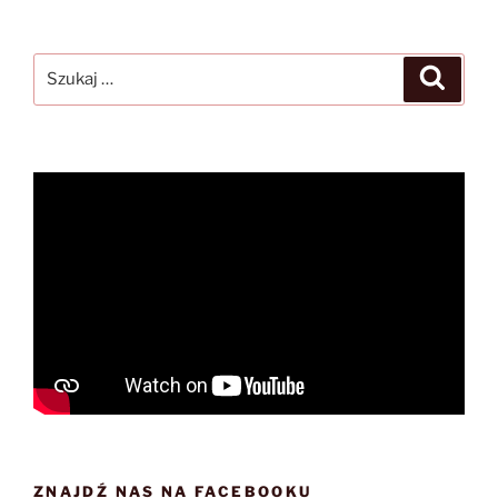
Szukaj:
Szukaj
ZNAJDŹ NAS NA FACEBOOKU