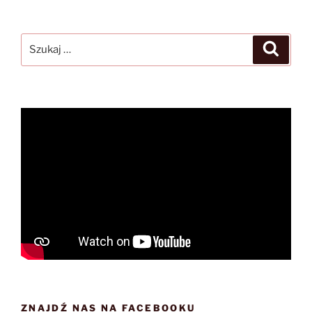
Szukaj:
Szukaj
ZNAJDŹ NAS NA FACEBOOKU