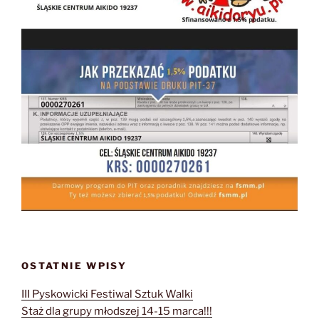
OSTATNIE WPISY
III Pyskowicki Festiwal Sztuk Walki
Staż dla grupy młodszej 14-15 marca!!!