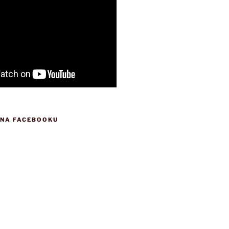
 NA FACEBOOKU