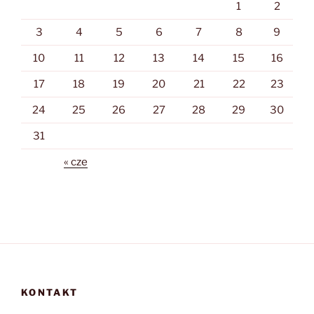
1
2
3
4
5
6
7
8
9
10
11
12
13
14
15
16
17
18
19
20
21
22
23
24
25
26
27
28
29
30
31
« cze
KONTAKT