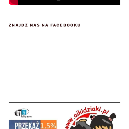
ZNAJDŹ NAS NA FACEBOOKU