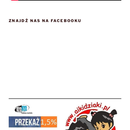
ZNAJDŹ NAS NA FACEBOOKU