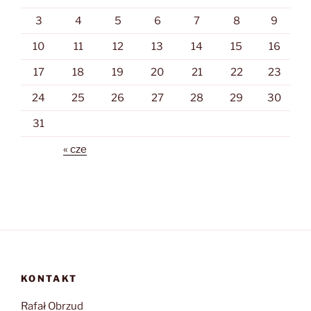
3
4
5
6
7
8
9
10
11
12
13
14
15
16
17
18
19
20
21
22
23
24
25
26
27
28
29
30
31
« cze
KONTAKT
Rafał Obrzud