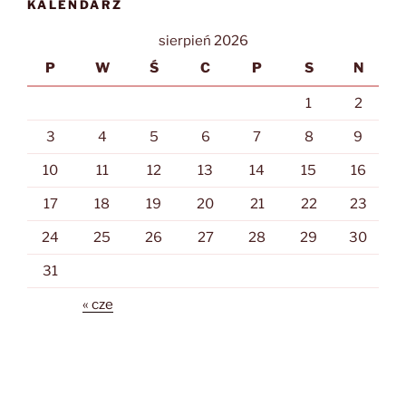
KALENDARZ
sierpień 2026
P
W
Ś
C
P
S
N
1
2
3
4
5
6
7
8
9
10
11
12
13
14
15
16
17
18
19
20
21
22
23
24
25
26
27
28
29
30
31
« cze