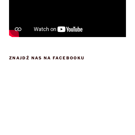
ZNAJDŹ NAS NA FACEBOOKU