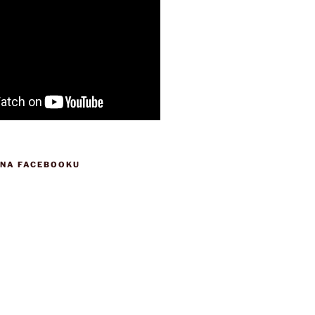
 NA FACEBOOKU