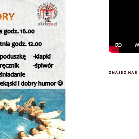
ZNAJDŹ NAS