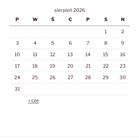
sierpień 2026
P
W
Ś
C
P
S
N
1
2
3
4
5
6
7
8
9
10
11
12
13
14
15
16
17
18
19
20
21
22
23
24
25
26
27
28
29
30
31
« cze