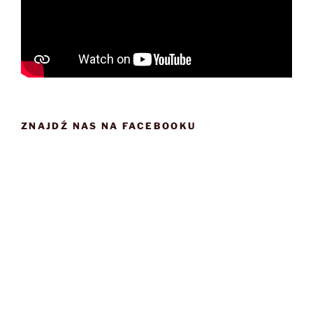
ZNAJDŹ NAS NA FACEBOOKU