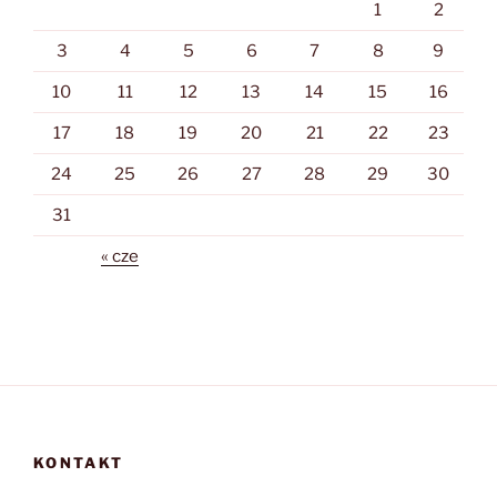
1
2
3
4
5
6
7
8
9
10
11
12
13
14
15
16
17
18
19
20
21
22
23
24
25
26
27
28
29
30
31
« cze
KONTAKT