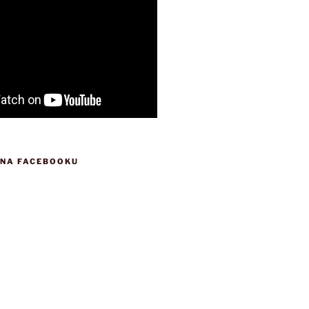
 NA FACEBOOKU