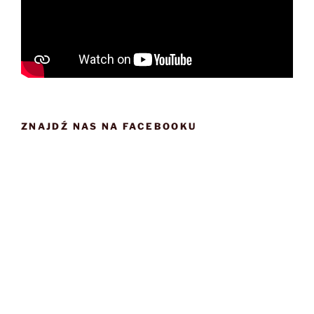
ZNAJDŹ NAS NA FACEBOOKU