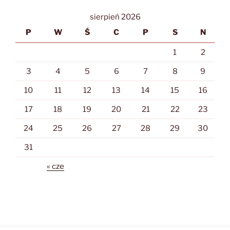
sierpień 2026
P
W
Ś
C
P
S
N
1
2
3
4
5
6
7
8
9
10
11
12
13
14
15
16
17
18
19
20
21
22
23
24
25
26
27
28
29
30
31
« cze