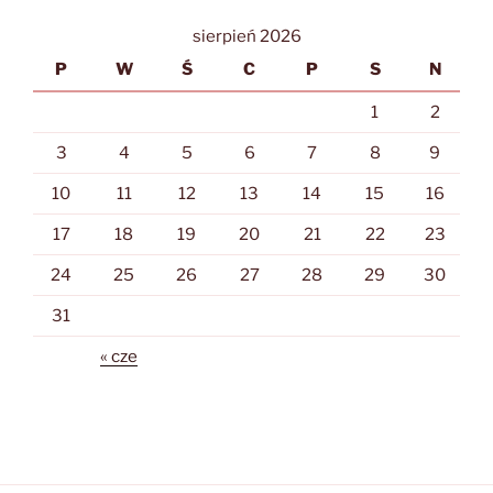
sierpień 2026
P
W
Ś
C
P
S
N
1
2
3
4
5
6
7
8
9
10
11
12
13
14
15
16
17
18
19
20
21
22
23
24
25
26
27
28
29
30
31
« cze