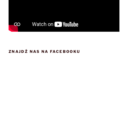
ZNAJDŹ NAS NA FACEBOOKU