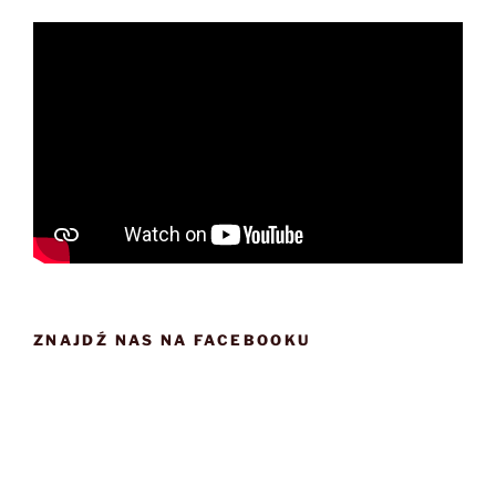
ZNAJDŹ NAS NA FACEBOOKU