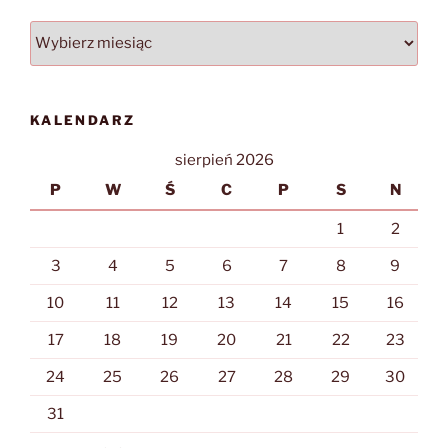
Archiwa
KALENDARZ
sierpień 2026
P
W
Ś
C
P
S
N
1
2
3
4
5
6
7
8
9
10
11
12
13
14
15
16
17
18
19
20
21
22
23
24
25
26
27
28
29
30
31