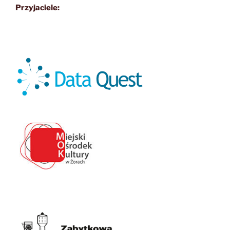
Przyjaciele: