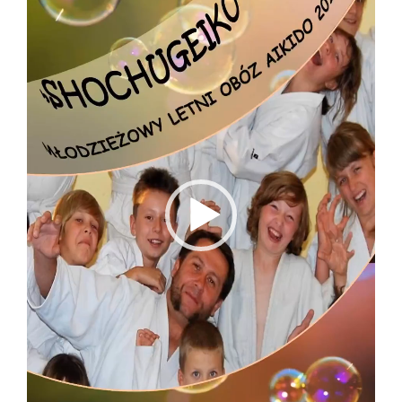
video