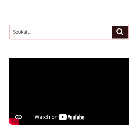
Szukaj:
Szukaj