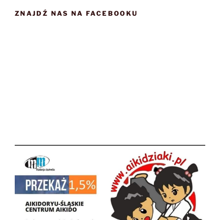
ZNAJDŹ NAS NA FACEBOOKU