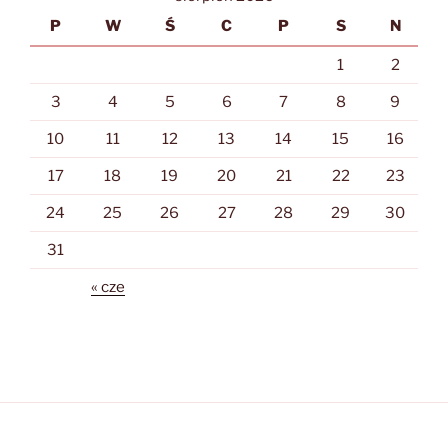
P
W
Ś
C
P
S
N
1
2
3
4
5
6
7
8
9
10
11
12
13
14
15
16
17
18
19
20
21
22
23
24
25
26
27
28
29
30
31
« cze