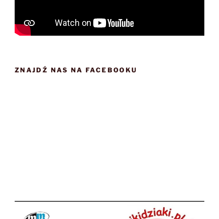
ZNAJDŹ NAS NA FACEBOOKU