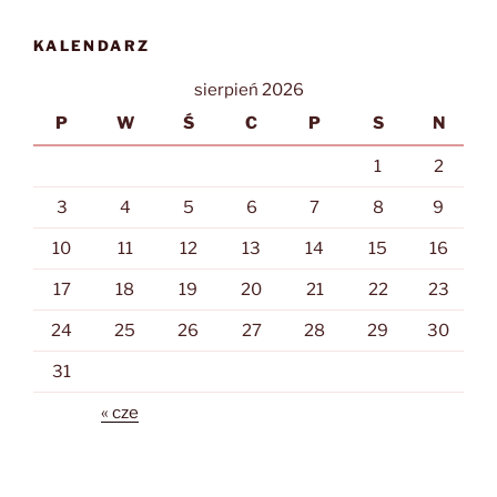
KALENDARZ
sierpień 2026
P
W
Ś
C
P
S
N
1
2
3
4
5
6
7
8
9
10
11
12
13
14
15
16
17
18
19
20
21
22
23
24
25
26
27
28
29
30
31
« cze