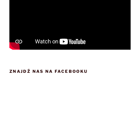
ZNAJDŹ NAS NA FACEBOOKU