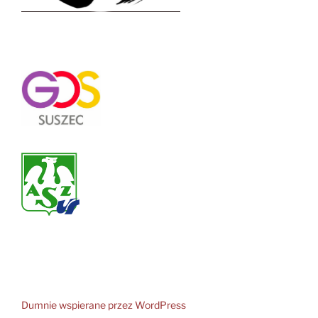
Dumnie wspierane przez WordPress