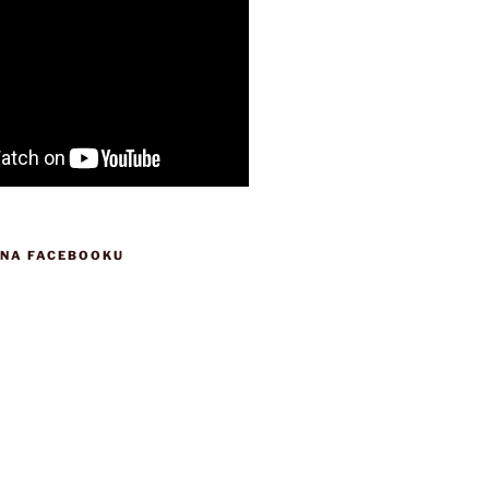
 NA FACEBOOKU