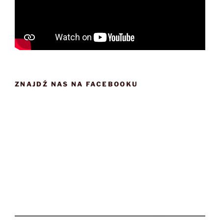
ZNAJDŹ NAS NA FACEBOOKU