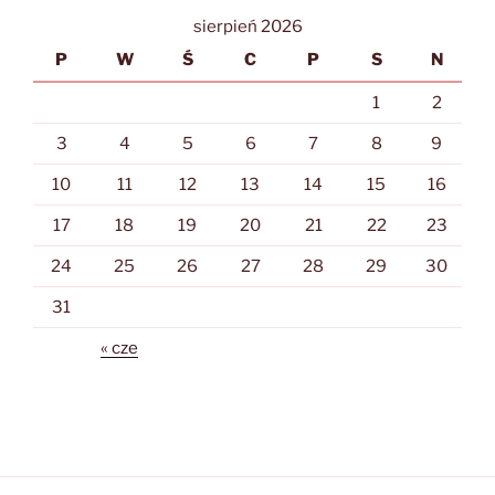
sierpień 2026
P
W
Ś
C
P
S
N
1
2
3
4
5
6
7
8
9
10
11
12
13
14
15
16
17
18
19
20
21
22
23
24
25
26
27
28
29
30
31
« cze